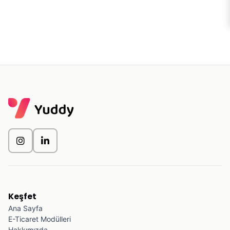
Keşfet
Ana Sayfa
E-Ticaret Modülleri
Hakkımızda