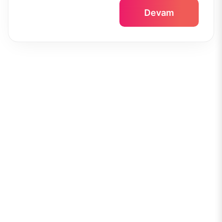
Devam