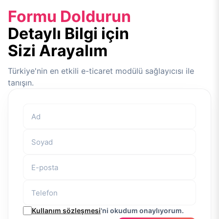
Formu Doldurun
Detaylı Bilgi için
Sizi Arayalım
Türkiye'nin en etkili e-ticaret modülü sağlayıcısı ile
tanışın.
Kullanım sözleşmesi
'ni okudum onaylıyorum.