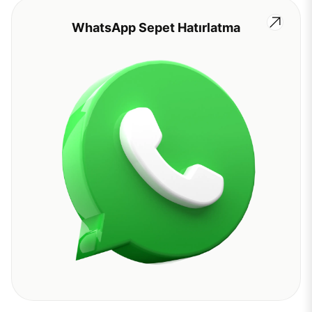
WhatsApp Sepet Hatırlatma