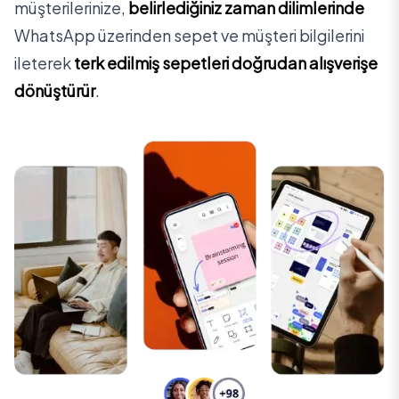
müşterilerinize,
belirlediğiniz zaman dilimlerinde
WhatsApp üzerinden sepet ve müşteri bilgilerini
ileterek
terk edilmiş sepetleri doğrudan alışverişe
dönüştürür
.