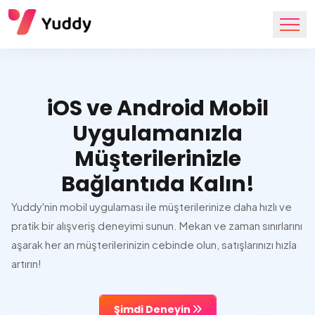
iOS ve Android Mobil
Uygulamanızla
Müşterilerinizle
Bağlantıda Kalın!
Yuddy'nin mobil uygulaması ile müşterilerinize daha hızlı ve
pratik bir alışveriş deneyimi sunun. Mekan ve zaman sınırlarını
aşarak her an müşterilerinizin cebinde olun, satışlarınızı hızla
artırın!
Şimdi Deneyin