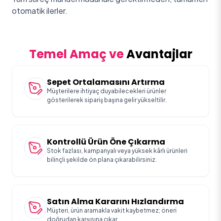
otomatik ilerler.
Temel Amaç ve
Avantajlar
Sepet Ortalamasını Artırma
Müşterilere ihtiyaç duyabilecekleri ürünler
gösterilerek sipariş başına gelir yükseltilir.
Kontrollü Ürün Öne Çıkarma
Stok fazlası, kampanyalı veya yüksek kârlı ürünleri
bilinçli şekilde ön plana çıkarabilirsiniz.
Satın Alma Kararını Hızlandırma
Müşteri, ürün aramakla vakit kaybetmez; öneri
doğrudan karşısına çıkar.