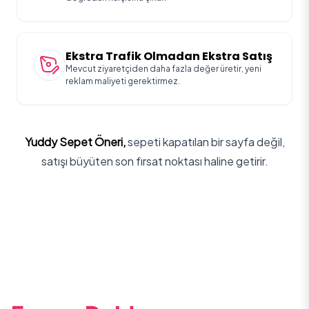
Ekstra Trafik Olmadan Ekstra Satış
Mevcut ziyaretçiden daha fazla değer üretir, yeni
reklam maliyeti gerektirmez.
Yuddy Sepet Öneri,
sepeti kapatılan bir sayfa değil,
satışı büyüten son fırsat noktası haline getirir.