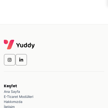
Keşfet
Ana Sayfa
E-Ticaret Modülleri
Hakkımızda
İletişim