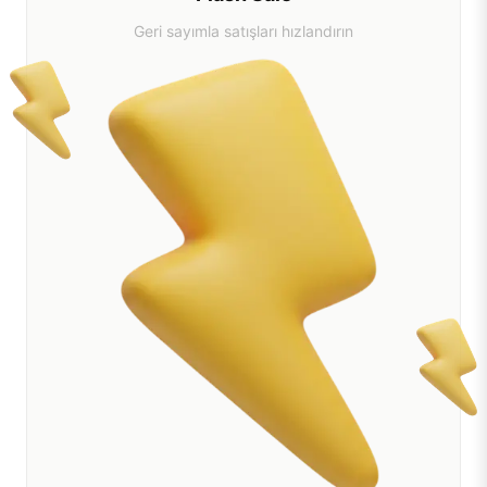
Geri sayımla satışları hızlandırın